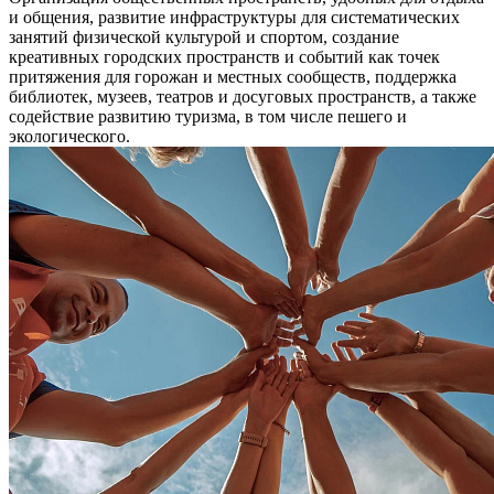
и общения, развитие инфраструктуры для систематических
занятий физической культурой и спортом, создание
креативных городских пространств и событий как точек
притяжения для горожан и местных сообществ, поддержка
библиотек, музеев, театров и досуговых пространств, а также
содействие развитию туризма, в том числе пешего и
экологического.