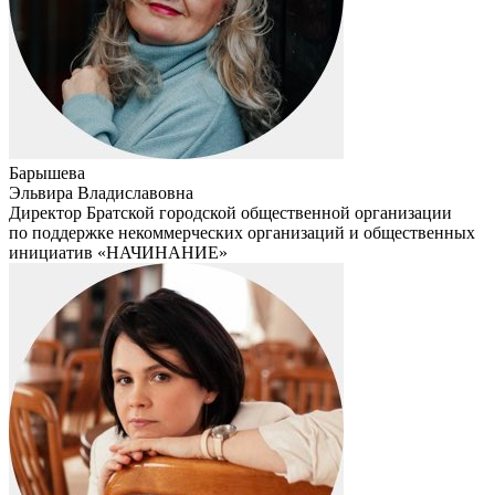
Барышева
Эльвира Владиславовна
Директор Братской городской общественной организации
по поддержке некоммерческих организаций и общественных
инициатив «НАЧИНАНИЕ»