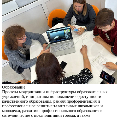
Образование
Проекты модернизации инфраструктуры образовательных
учреждений, инициативы по повышению доступности
качественного образования, ранняя профориентация и
профессиональное развитие талантливых школьников и
молодежи, развитию профессионального образования в
сотрудничестве с предприятиями города, а также