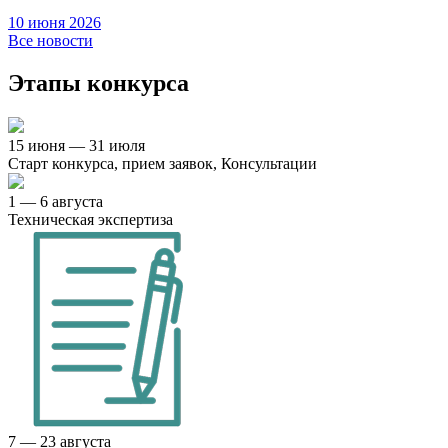
10 июня 2026
Все новости
Этапы конкурса
15 июня — 31 июля
Старт конкурса, прием заявок, Консультации
1 — 6 августа
Техническая экспертиза
7 — 23 августа