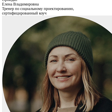
Елена Владимировна
Тренер по социальному проектированию,
сертифицированный коуч