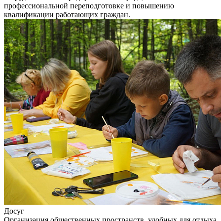
профессиональной переподготовке и повышению
квалификации работающих граждан.
Досуг
Организация общественных пространств, удобных для отдыха