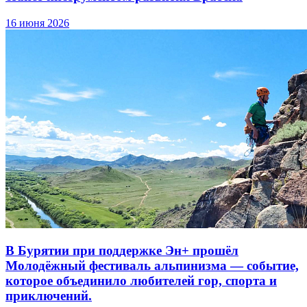
16 июня 2026
В Бурятии при поддержке Эн+ прошёл
Молодёжный фестиваль альпинизма — событие,
которое объединило любителей гор, спорта и
приключений.