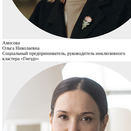
Амосова
Ольга Николаевна
Социальный предприниматель, руководитель инклюзивного
кластера «Гнездо»