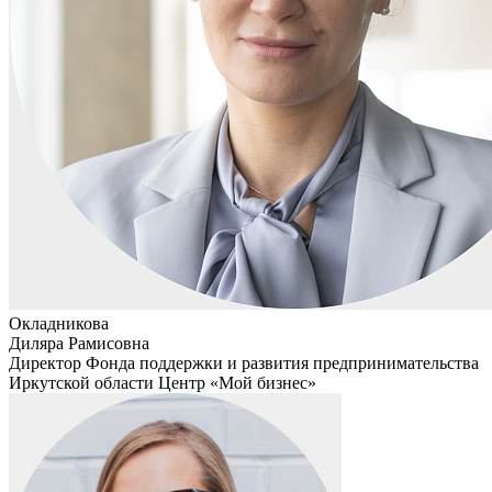
Окладникова
Диляра Рамисовна
Директор Фонда поддержки и развития предпринимательства
Иркутской области Центр «Мой бизнес»