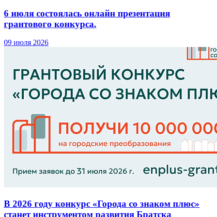
6 июля состоялась онлайн презентация
грантового конкурса.
09 июля 2026
В 2026 году конкурс «Города со знаком плюс»
станет инструментом развития Братска