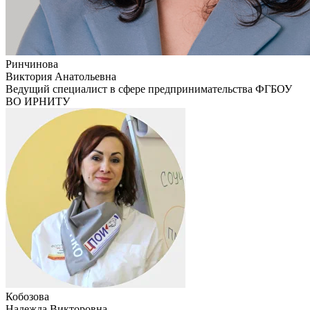
Ринчинова
Виктория Анатольевна
Ведущий специалист в сфере предпринимательства ФГБОУ
ВО ИРНИТУ
Кобозова
Надежда Викторовна