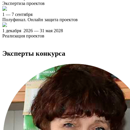
Экспертиза проектов
1 — 7 сентября
Полуфинал. Онлайн защита проектов
1 декабря 2026 — 31 мая 2028
Реализация проектов
Эксперты конкурса