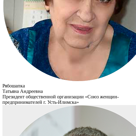
Рябошапка
Татьяна Андреевна
Президент общественной организации «Союз женщин-
предпринимателей г. Усть-Илимска»