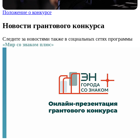
Положение о конкурсе
Новости грантового конкурса
Следите за новостями также в социальных сетях программы
«Мир со знаком плюс»