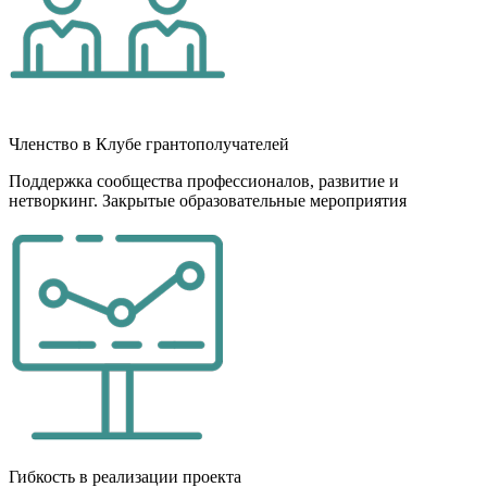
Членство в Клубе грантополучателей
Поддержка сообщества профессионалов, развитие и
нетворкинг. Закрытые образовательные мероприятия
Гибкость в реализации проекта