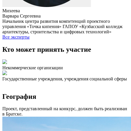
Михеева
Варвара Сергеевна
Начальник центра развития компетенций проектного
управления «Точка кипения» ГАПОУ «Кузбасский колледж
архитектуры, строительства и цифровых технологий»
Все эксперты
Кто может принять участие
Некоммерческие организации
Государственные учреждения, учреждения социальной сферы
География
Проект, представленный на конкурс, должен быть реализован
в Братске.