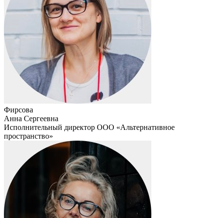
Фирсова
Анна Сергеевна
Исполнительный директор ООО «Альтернативное
пространство»