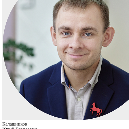
Калашников