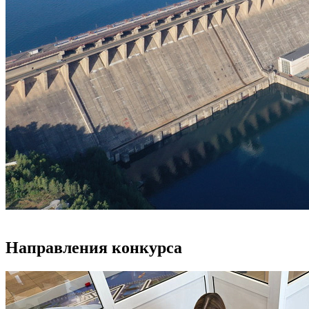
Направления конкурса