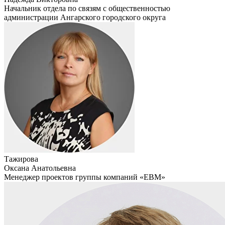
Начальник отдела по связям с общественностью
администрации Ангарского городского округа
Тажирова
Оксана Анатольевна
Менеджер проектов группы компаний «ЕВМ»