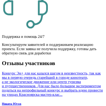
Поддержка и помощь 24/7
Консультируем заявителей и поддерживаем реализацию
проекта. Если заявка не получила поддержку, готовы дать
обратную связь для доработки
Отзывы участников
Конкурс Эн+ для нас казался шагом в неизвестность, так как
мы в первую очередь старейший в городе кинотеатр,
а не экологическое движение или центр туризма
и путешественников. Для нас было большим экспериментом
податься на непрофильный конкурс и выбрать идею провести
на улицах Красноярска мастер-клас...
Никита Югов