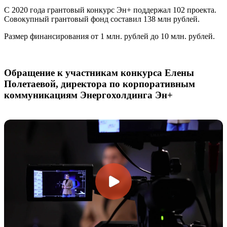
С 2020 года грантовый конкурс Эн+ поддержал 102 проекта.
Совокупный грантовый фонд составил 138 млн рублей.
Размер финансирования от 1 млн. рублей до 10 млн. рублей.
Обращение к участникам конкурса Елены
Полетаевой, директора по корпоративным
коммуникациям Энергохолдинга Эн+