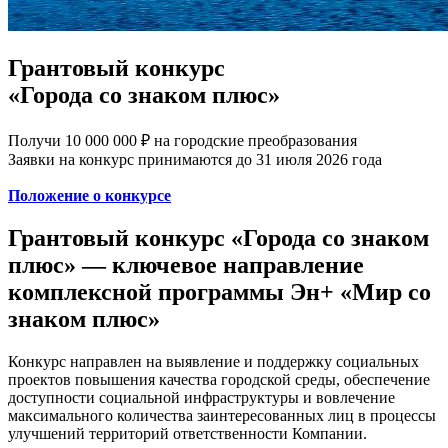
Грантовый конкурс
«Города со знаком плюс»
Получи 10 000 000 ₽ на городские преобразования
Заявки на конкурс принимаются до 31 июля 2026 года
Положение о конкурсе
Грантовый конкурс «Города со знаком
плюс» — ключевое направление
комплексной программы Эн+ «Мир со
знаком плюс»
Конкурс направлен на выявление и поддержку социальных
проектов повышения качества городской среды, обеспечение
доступности социальной инфраструктуры и вовлечение
максимального количества заинтересованных лиц в процессы
улучшений территорий ответственности Компании.