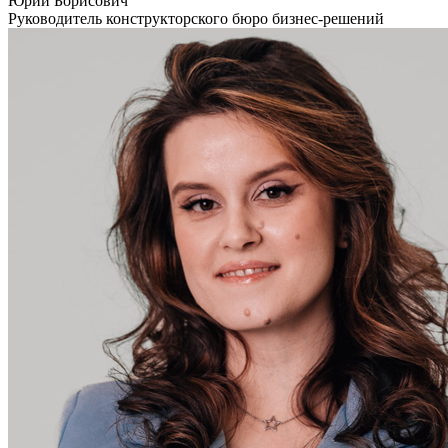
Юрий Борисович
Руководитель конструкторского бюро бизнес-решений