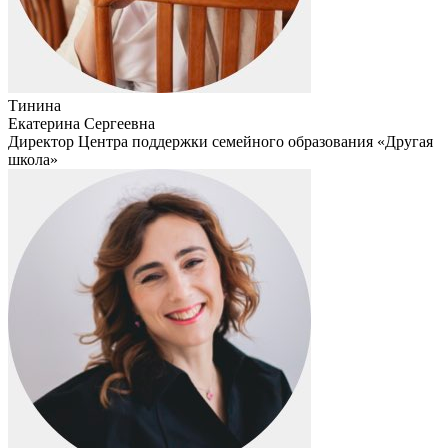
Тинина
Екатерина Сергеевна
Директор Центра поддержки семейного образования «Другая
школа»