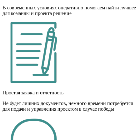
В современных условиях оперативно помогаем найти лучшее
для команды и проекта решение
Простая заявка и отчетность
Не будет лишних документов, немного времени потребуется
для подачи и управления проектом в случае победы