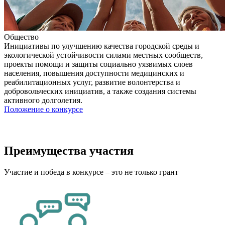
Общество
Инициативы по улучшению качества городской среды и
экологической устойчивости силами местных сообществ,
проекты помощи и защиты социально уязвимых слоев
населения, повышения доступности медицинских и
реабилитационных услуг, развитие волонтерства и
добровольческих инициатив, а также создания системы
активного долголетия.
Положение о конкурсе
Преимущества участия
Участие и победа в конкурсе – это не только грант