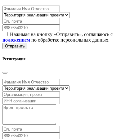
Нажимая на кнопку «Отправить», соглашаюсь с
положением
по обработке персональных данных.
Отправить
Регистрация