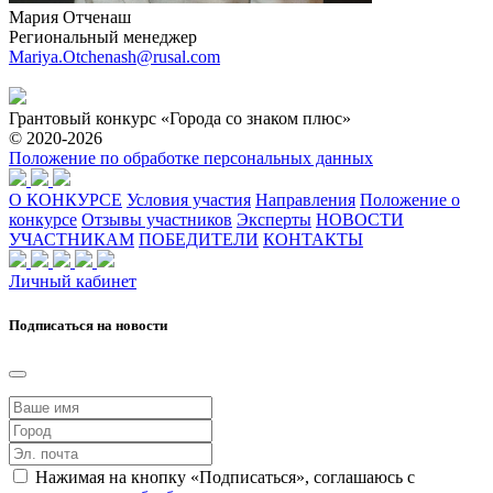
Мария Отченаш
Региональный менеджер
Mariya.Otchenash@rusal.com
Грантовый конкурс «Города со знаком плюс»
© 2020-2026
Положение по обработке персональных данных
О КОНКУРСЕ
Условия участия
Направления
Положение о
конкурсе
Отзывы участников
Эксперты
НОВОСТИ
УЧАСТНИКАМ
ПОБЕДИТЕЛИ
КОНТАКТЫ
Личный кабинет
Подписаться на новости
Нажимая на кнопку «Подписаться», соглашаюсь с