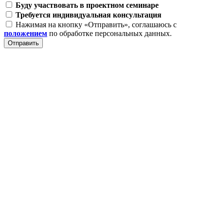
Буду участвовать в проектном семинаре
Требуется индивидуальная консультация
Нажимая на кнопку «Отправить», соглашаюсь с
положением
по обработке персональных данных.
Отправить