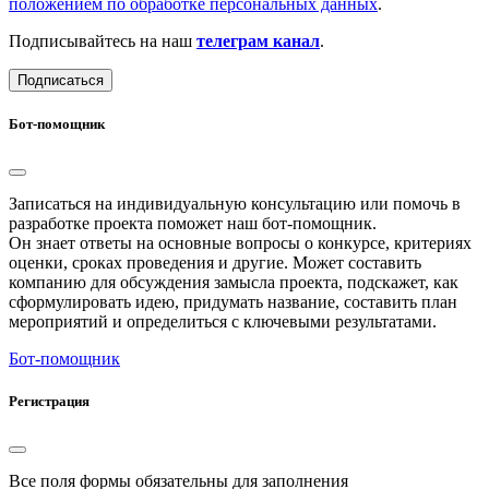
положением по обработке персональных данных
.
Подписывайтесь на наш
телеграм канал
.
Подписаться
Бот-помощник
Записаться на индивидуальную консультацию или помочь в
разработке проекта поможет наш бот-помощник.
Он знает ответы на основные вопросы о конкурсе, критериях
оценки, сроках проведения и другие. Может составить
компанию для обсуждения замысла проекта, подскажет, как
сформулировать идею, придумать название, составить план
мероприятий и определиться с ключевыми результатами.
Бот-помощник
Регистрация
Все поля формы обязательны для заполнения