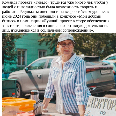
Команда проекта «Гнездо» трудится уже много лет, чтобы у
людей с инвалидностью была возможность творить и
работать. Результаты оценили и на всероссийском уровне: в
июне 2024 года они победили в конкурсе «Мой добрый
бизнес» в номинации «Лучший проект в сфере обеспечения
занятости, вовлечения в социально активную деятельность
лиц, нуждающихся в социальном сопровождении».