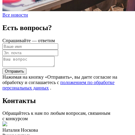
Все новости
Есть вопросы?
Спрашивайте — ответим
Отправить
Нажимая на кнопку «Отправить», вы даете согласие на
обработку и соглашаетесь c
положением по обработке
персональных данных
.
Контакты
Обращайтесь к нам по любым вопросам, связанным
с конкурсом
Наталия Носкова