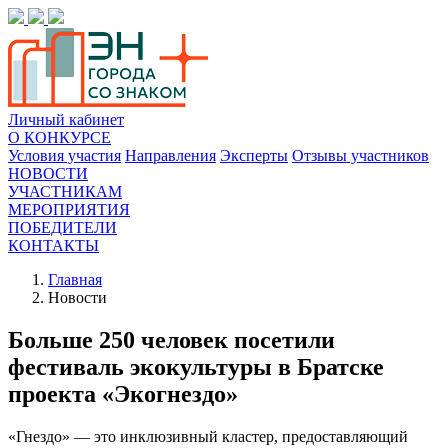
Личный кабинет
О КОНКУРСЕ
Условия участия
Направления
Эксперты
Отзывы участников
НОВОСТИ
УЧАСТНИКАМ
МЕРОПРИЯТИЯ
ПОБЕДИТЕЛИ
КОНТАКТЫ
Главная
Новости
Больше 250 человек посетили
фестиваль экокультуры в Братске
проекта «Экогнездо»
«Гнездо» — это инклюзивный кластер, предоставляющий