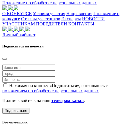
Положение по обработке персональных данных
О КОНКУРСЕ
Условия участия
Направления
Положение о
конкурсе
Отзывы участников
Эксперты
НОВОСТИ
УЧАСТНИКАМ
ПОБЕДИТЕЛИ
КОНТАКТЫ
Личный кабинет
Подписаться на новости
Нажимая на кнопку «Подписаться», соглашаюсь с
положением по обработке персональных данных
.
Подписывайтесь на наш
телеграм канал
.
Подписаться
Бот-помощник