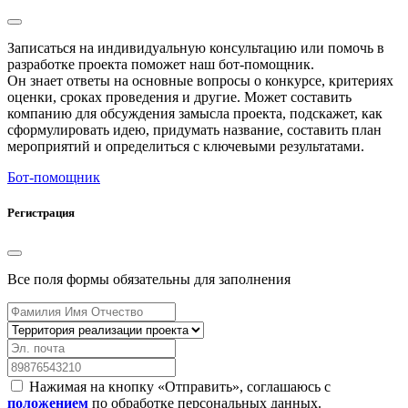
Записаться на индивидуальную консультацию или помочь в
разработке проекта поможет наш бот-помощник.
Он знает ответы на основные вопросы о конкурсе, критериях
оценки, сроках проведения и другие. Может составить
компанию для обсуждения замысла проекта, подскажет, как
сформулировать идею, придумать название, составить план
мероприятий и определиться с ключевыми результатами.
Бот-помощник
Регистрация
Все поля формы обязательны для заполнения
Нажимая на кнопку «Отправить», соглашаюсь с
положением
по обработке персональных данных.