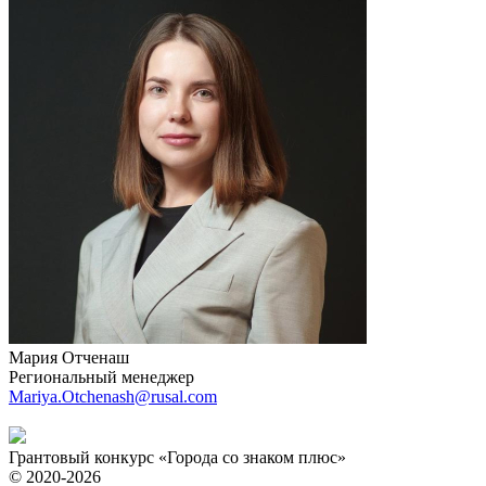
Мария Отченаш
Региональный менеджер
Mariya.Otchenash@rusal.com
Грантовый конкурс «Города со знаком плюс»
© 2020-2026