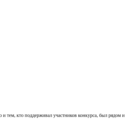
о и тем, кто поддерживал участников конкурса, был рядом и