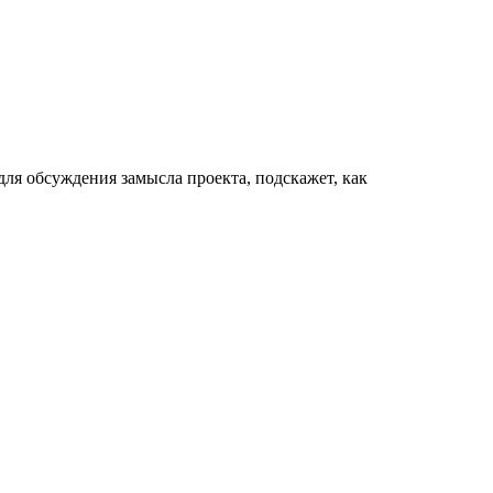
для обсуждения замысла проекта, подскажет, как