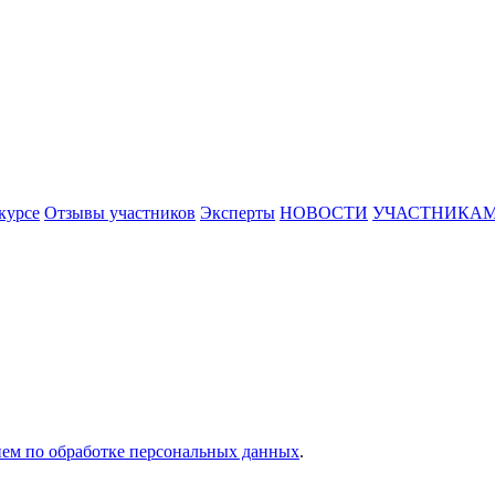
курсе
Отзывы участников
Эксперты
НОВОСТИ
УЧАСТНИКА
ем по обработке персональных данных
.