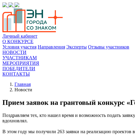
Личный кабинет
О КОНКУРСЕ
Условия участия
Направления
Эксперты
Отзывы участников
НОВОСТИ
УЧАСТНИКАМ
МЕРОПРИЯТИЯ
ПОБЕДИТЕЛИ
КОНТАКТЫ
Главная
Новости
Прием заявок на грантовый конкурс «Г
Поздравляем тех, кто нашел время и возможность подать заявку
вдохновлял.
В этом году мы получили 263 заявки на реализацию проектов 