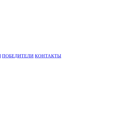
М
ПОБЕДИТЕЛИ
КОНТАКТЫ