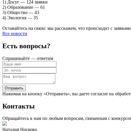
1) Досуг — 124 заявки
2) Образование — 61
3) Общество — 43
4) Экология — 35
Оставайтесь на связи: мы расскажем, что происходит с заявками
Все новости
Есть вопросы?
Спрашивайте — ответим
Отправить
Нажимая на кнопку «Отправить», вы даете согласие на обработ
Контакты
Обращайтесь к нам по любым вопросам, связанным с конкурсо
Наталия Носкова