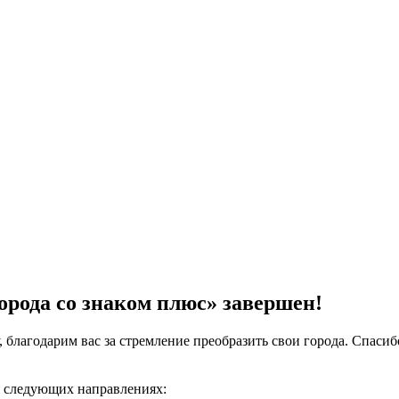
орода со знаком плюс» завершен!
, благодарим вас за стремление преобразить свои города. Спасиб
в следующих направлениях: