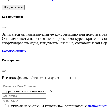
Подписаться
Бот-помощник
Записаться на индивидуальную консультацию или помочь в ра
Он знает ответы на основные вопросы о конкурсе, критериях о
сформулировать идею, придумать название, составить план ме
Бот-помощник
Регистрация
Все поля формы обязательны для заполнения
Нажимая на кнопку «Отправить», соглашаюсь с
положение