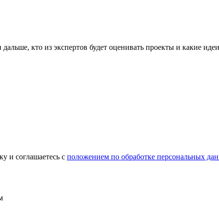
 дальше, кто из экспертов будет оценивать проекты и какие идеи
ку и соглашаетесь c
положением по обработке персональных да
м