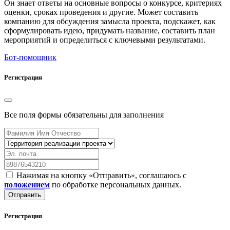
Он знает ответы на основные вопросы о конкурсе, критериях
оценки, сроках проведения и другие. Может составить
компанию для обсуждения замысла проекта, подскажет, как
сформулировать идею, придумать название, составить план
мероприятий и определиться с ключевыми результатами.
Бот-помощник
Регистрация
Все поля формы обязательны для заполнения
Нажимая на кнопку «Отправить», соглашаюсь с
положением
по обработке персональных данных.
Отправить
Регистрация