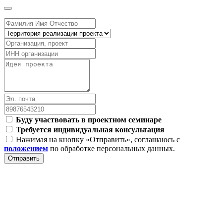
Буду участвовать в проектном семинаре
Требуется индивидуальная консультация
Нажимая на кнопку «Отправить», соглашаюсь с
положением
по обработке персональных данных.
Отправить