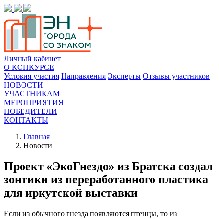
Личный кабинет
О КОНКУРСЕ
Условия участия
Направления
Эксперты
Отзывы участников
НОВОСТИ
УЧАСТНИКАМ
МЕРОПРИЯТИЯ
ПОБЕДИТЕЛИ
КОНТАКТЫ
Главная
Новости
Проект «ЭкоГнездо» из Братска создал
зонтики из переработанного пластика
для иркутской выставки
Если из обычного гнезда появляются птенцы, то из