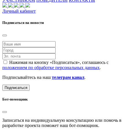
УЧАСТНИКАМ
ПОБЕДИТЕЛИ
КОНТАКТЫ
Личный кабинет
Подписаться на новости
Нажимая на кнопку «Подписаться», соглашаюсь с
положением по обработке персональных данных
.
Подписывайтесь на наш
телеграм канал
.
Подписаться
Бот-помощник
Записаться на индивидуальную консультацию или помочь в
разработке проекта поможет наш бот-помощник.