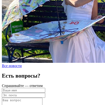
Все новости
Есть вопросы?
Спрашивайте — ответим