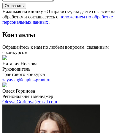
Отправить
Нажимая на кнопку «Отправить», вы даете согласие на
обработку и соглашаетесь c
положением по обработке
персональных данных
.
Контакты
Обращайтесь к нам по любым вопросам, связанным
с конкурсом
Наталия Носкова
Руководитель
грантового конкурса
zayavka@enplus-grant.ru
Олеся Горинова
Региональный менеджер
Olesya.Gorinova@rusal.com