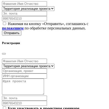
Нажимая на кнопку «Отправить», соглашаюсь с
положением
по обработке персональных данных.
Отправить
Регистрация
Буду участвовать в проектном семинаре