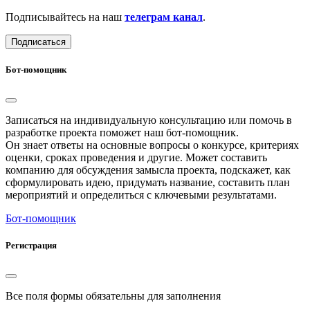
Подписывайтесь на наш
телеграм канал
.
Подписаться
Бот-помощник
Записаться на индивидуальную консультацию или помочь в
разработке проекта поможет наш бот-помощник.
Он знает ответы на основные вопросы о конкурсе, критериях
оценки, сроках проведения и другие. Может составить
компанию для обсуждения замысла проекта, подскажет, как
сформулировать идею, придумать название, составить план
мероприятий и определиться с ключевыми результатами.
Бот-помощник
Регистрация
Все поля формы обязательны для заполнения