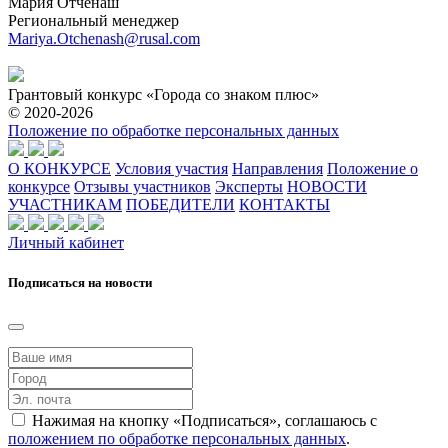
Мария Отченаш
Региональный менеджер
Mariya.Otchenash@rusal.com
Грантовый конкурс «Города со знаком плюс»
© 2020-2026
Положение по обработке персональных данных
О КОНКУРСЕ
Условия участия
Направления
Положение о
конкурсе
Отзывы участников
Эксперты
НОВОСТИ
УЧАСТНИКАМ
ПОБЕДИТЕЛИ
КОНТАКТЫ
Личный кабинет
Подписаться на новости
Нажимая на кнопку «Подписаться», соглашаюсь с
положением по обработке персональных данных
.