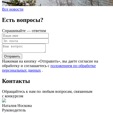
Все новости
Есть вопросы?
Спрашивайте — ответим
Отправить
Нажимая на кнопку «Отправить», вы даете согласие на
обработку и соглашаетесь c
положением по обработке
персональных данных
.
Контакты
Обращайтесь к нам по любым вопросам, связанным
с конкурсом
Наталия Носкова
Руководитель