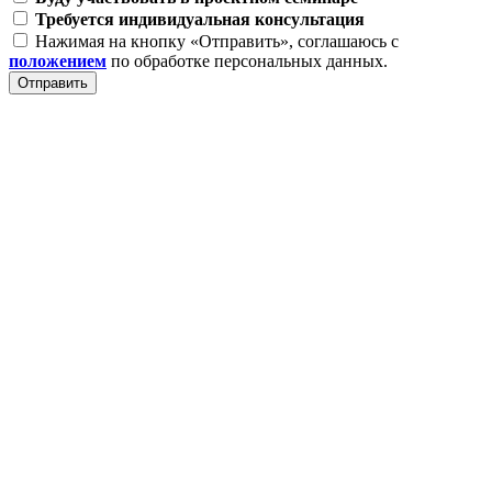
Требуется индивидуальная консультация
Нажимая на кнопку «Отправить», соглашаюсь с
положением
по обработке персональных данных.
Отправить