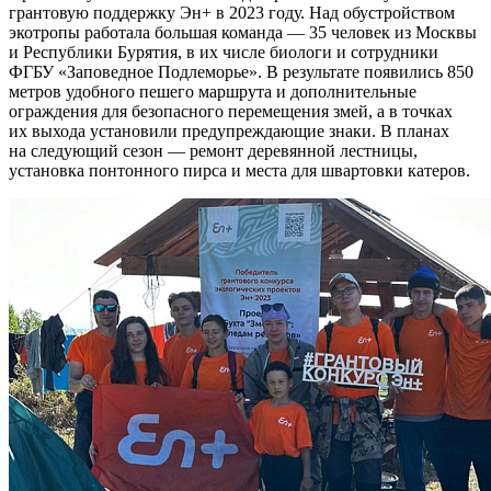
грантовую поддержку Эн+ в 2023 году. Над обустройством
экотропы работала большая команда — 35 человек из Москвы
и Республики Бурятия, в их числе биологи и сотрудники
ФГБУ «Заповедное Подлеморье». В результате появились 850
метров удобного пешего маршрута и дополнительные
ограждения для безопасного перемещения змей, а в точках
их выхода установили предупреждающие знаки. В планах
на следующий сезон — ремонт деревянной лестницы,
установка понтонного пирса и места для швартовки катеров.