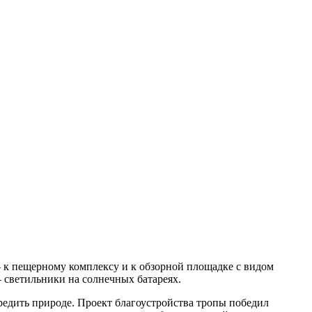
— к пещерному комплексу и к обзорной площадке с видом
 светильники на солнечных батареях.
вредить природе. Проект благоустройства тропы победил