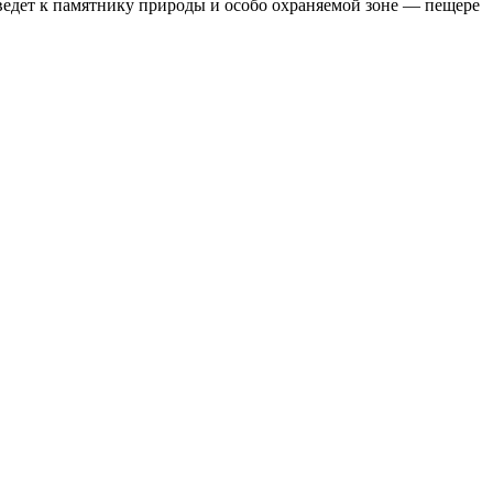
 ведет к памятнику природы и особо охраняемой зоне — пещере