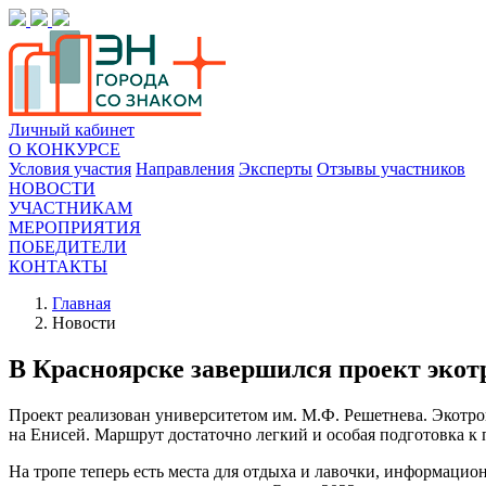
Личный кабинет
О КОНКУРСЕ
Условия участия
Направления
Эксперты
Отзывы участников
НОВОСТИ
УЧАСТНИКАМ
МЕРОПРИЯТИЯ
ПОБЕДИТЕЛИ
КОНТАКТЫ
Главная
Новости
В Красноярске завершился проект эко
Проект реализован университетом им. М.Ф. Решетнева. Экотро
на Енисей. Маршрут достаточно легкий и особая подготовка 
На тропе теперь есть места для отдыха и лавочки, информацион