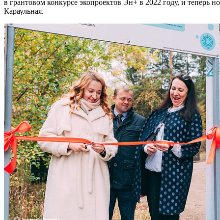
в грантовом конкурсе экопроектов Эн+ в 2022 году, и теперь
Караульная.