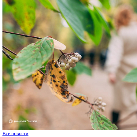
Все новости