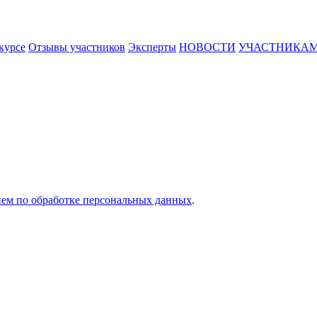
курсе
Отзывы участников
Эксперты
НОВОСТИ
УЧАСТНИКА
ем по обработке персональных данных
.