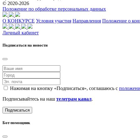
© 2020-2026
Положение по обработке персональных данных
О КОНКУРСЕ
Условия участия
Направления
Положение о кон
Личный кабинет
Подписаться на новости
Нажимая на кнопку «Подписаться», соглашаюсь с
положени
Подписывайтесь на наш
телеграм канал
.
Подписаться
Бот-помощник