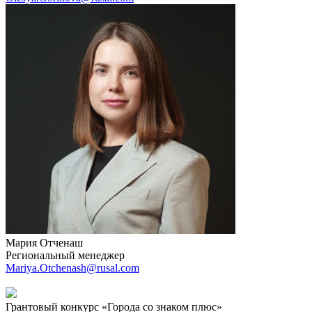
Мария Отченаш
Региональный менеджер
Mariya.Otchenash@rusal.com
Грантовый конкурс «Города со знаком плюс»