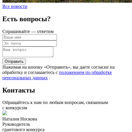
Все новости
Есть вопросы?
Спрашивайте — ответим
Отправить
Нажимая на кнопку «Отправить», вы даете согласие на
обработку и соглашаетесь c
положением по обработке
персональных данных
.
Контакты
Обращайтесь к нам по любым вопросам, связанным
с конкурсом
Наталия Носкова
Руководитель
грантового конкурса