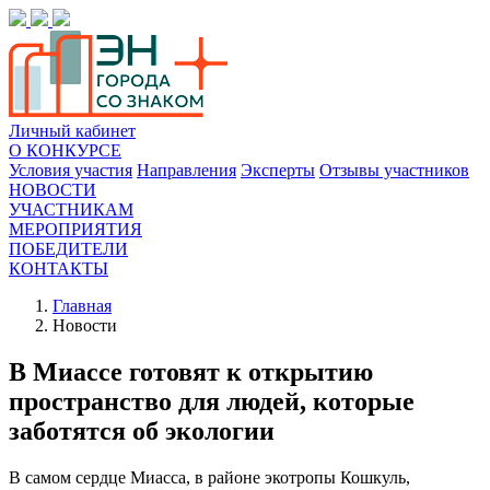
Личный кабинет
О КОНКУРСЕ
Условия участия
Направления
Эксперты
Отзывы участников
НОВОСТИ
УЧАСТНИКАМ
МЕРОПРИЯТИЯ
ПОБЕДИТЕЛИ
КОНТАКТЫ
Главная
Новости
В Миассе готовят к открытию
пространство для людей, которые
заботятся об экологии
В самом сердце Миасса, в районе экотропы Кошкуль,