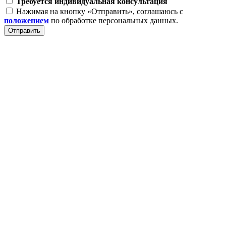
Требуется индивидуальная консультация
Нажимая на кнопку «Отправить», соглашаюсь с
положением
по обработке персональных данных.
Отправить