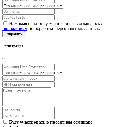
Нажимая на кнопку «Отправить», соглашаюсь с
положением
по обработке персональных данных.
Отправить
Регистрация
Буду участвовать в проектном семинаре