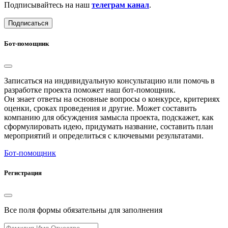
Подписывайтесь на наш
телеграм канал
.
Подписаться
Бот-помощник
Записаться на индивидуальную консультацию или помочь в
разработке проекта поможет наш бот-помощник.
Он знает ответы на основные вопросы о конкурсе, критериях
оценки, сроках проведения и другие. Может составить
компанию для обсуждения замысла проекта, подскажет, как
сформулировать идею, придумать название, составить план
мероприятий и определиться с ключевыми результатами.
Бот-помощник
Регистрация
Все поля формы обязательны для заполнения