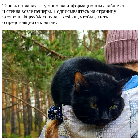
Теперь в планах — установка информационных табличек
и стенда возле пещеры. Подписывайтесь на страницу
экотропы https://vk.com/trail_koshkul, чтобы узнать
о предстоящем открытии.