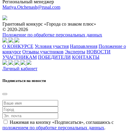
Региональный менеджер
Mariya.Otchenash@rusal.com
Грантовый конкурс «Города со знаком плюс»
© 2020-2026
Положение по обработке персональных данных
О КОНКУРСЕ
Условия участия
Направления
Положение о
конкурсе
Отзывы участников
Эксперты
НОВОСТИ
УЧАСТНИКАМ
ПОБЕДИТЕЛИ
КОНТАКТЫ
Личный кабинет
Подписаться на новости
Нажимая на кнопку «Подписаться», соглашаюсь с
положением по обработке персональных данных
.