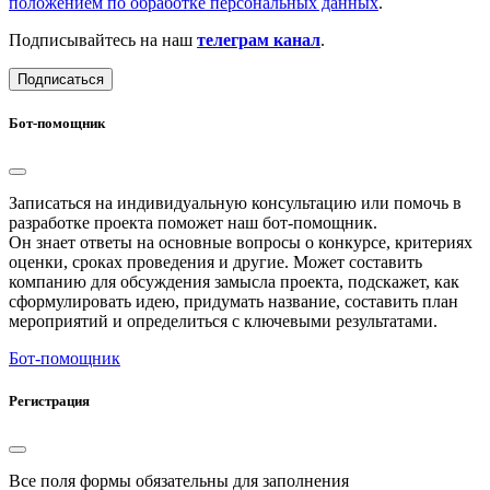
положением по обработке персональных данных
.
Подписывайтесь на наш
телеграм канал
.
Подписаться
Бот-помощник
Записаться на индивидуальную консультацию или помочь в
разработке проекта поможет наш бот-помощник.
Он знает ответы на основные вопросы о конкурсе, критериях
оценки, сроках проведения и другие. Может составить
компанию для обсуждения замысла проекта, подскажет, как
сформулировать идею, придумать название, составить план
мероприятий и определиться с ключевыми результатами.
Бот-помощник
Регистрация
Все поля формы обязательны для заполнения