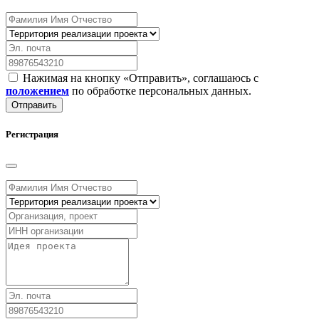
Нажимая на кнопку «Отправить», соглашаюсь с
положением
по обработке персональных данных.
Отправить
Регистрация