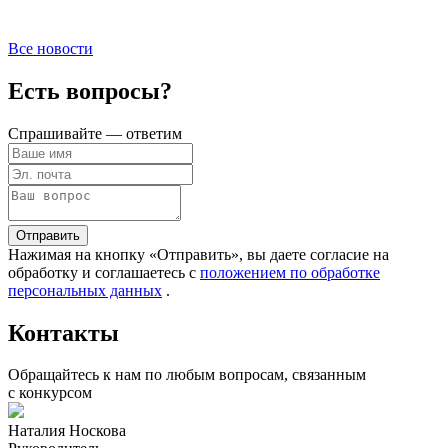
Все новости
Есть вопросы?
Спрашивайте — ответим
Отправить
Нажимая на кнопку «Отправить», вы даете согласие на
обработку и соглашаетесь c
положением по обработке
персональных данных
.
Контакты
Обращайтесь к нам по любым вопросам, связанным
с конкурсом
Наталия Носкова