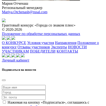
Мария Отченаш
Региональный менеджер
Mariya.Otchenash@rusal.com
Грантовый конкурс «Города со знаком плюс»
© 2020-2026
Положение по обработке персональных данных
О КОНКУРСЕ
Условия участия
Направления
Положение о
конкурсе
Отзывы участников
Эксперты
НОВОСТИ
УЧАСТНИКАМ
ПОБЕДИТЕЛИ
КОНТАКТЫ
Личный кабинет
Подписаться на новости
Нажимая на кнопку «Подписаться», соглашаюсь с