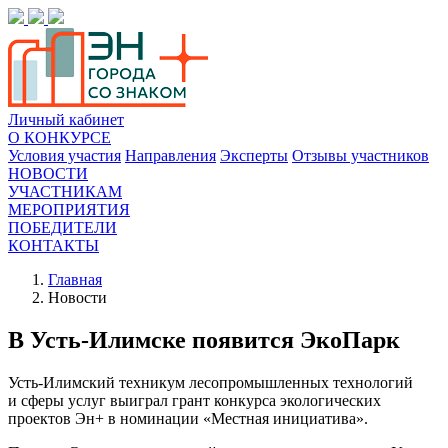
Личный кабинет
О КОНКУРСЕ
Условия участия
Направления
Эксперты
Отзывы участников
НОВОСТИ
УЧАСТНИКАМ
МЕРОПРИЯТИЯ
ПОБЕДИТЕЛИ
КОНТАКТЫ
Главная
Новости
В Усть-Илимске появится ЭкоПарк
Усть-Илимский техникум лесопромышленных технологий
и сферы услуг выиграл грант конкурса экологических
проектов Эн+ в номинации «Местная инициатива».