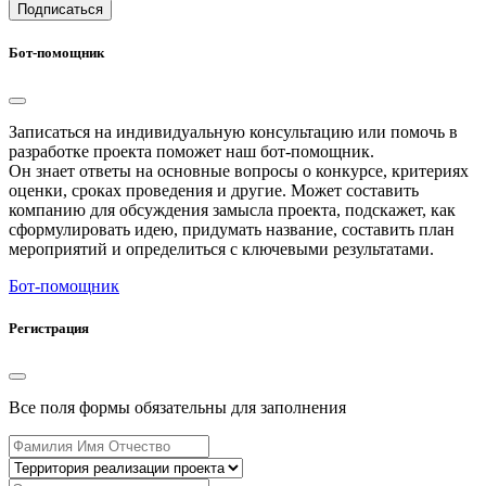
Подписаться
Бот-помощник
Записаться на индивидуальную консультацию или помочь в
разработке проекта поможет наш бот-помощник.
Он знает ответы на основные вопросы о конкурсе, критериях
оценки, сроках проведения и другие. Может составить
компанию для обсуждения замысла проекта, подскажет, как
сформулировать идею, придумать название, составить план
мероприятий и определиться с ключевыми результатами.
Бот-помощник
Регистрация
Все поля формы обязательны для заполнения