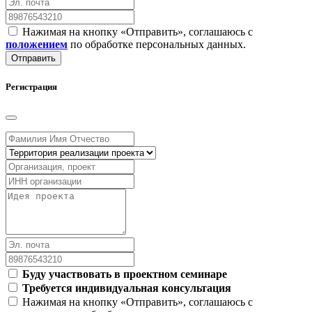
Нажимая на кнопку «Отправить», соглашаюсь с
положением
по обработке персональных данных.
Отправить
Регистрация
Буду участвовать в проектном семинаре
Требуется индивидуальная консультация
Нажимая на кнопку «Отправить», соглашаюсь с