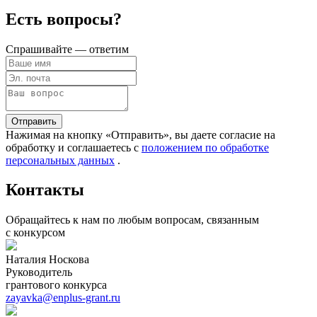
Есть вопросы?
Спрашивайте — ответим
Отправить
Нажимая на кнопку «Отправить», вы даете согласие на
обработку и соглашаетесь c
положением по обработке
персональных данных
.
Контакты
Обращайтесь к нам по любым вопросам, связанным
с конкурсом
Наталия Носкова
Руководитель
грантового конкурса
zayavka@enplus-grant.ru