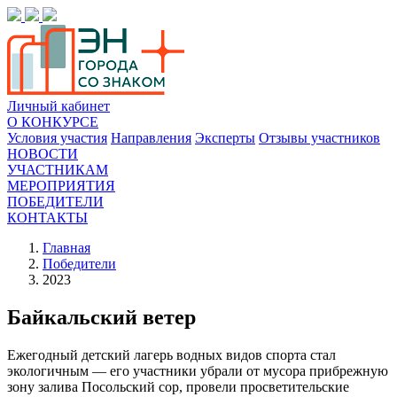
Личный кабинет
О КОНКУРСЕ
Условия участия
Направления
Эксперты
Отзывы участников
НОВОСТИ
УЧАСТНИКАМ
МЕРОПРИЯТИЯ
ПОБЕДИТЕЛИ
КОНТАКТЫ
Главная
Победители
2023
Байкальский ветер
Ежегодный детский лагерь водных видов спорта стал
экологичным — его участники убрали от мусора прибрежную
зону залива Посольский сор, провели просветительские