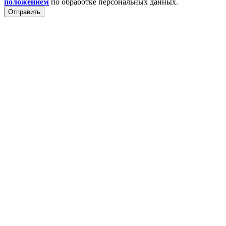
положением
по обработке персональных данных.
Отправить