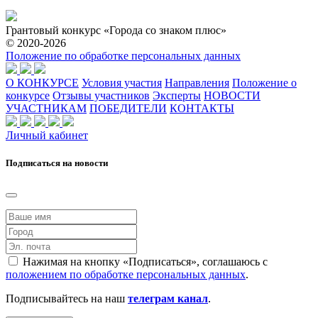
Грантовый конкурс «Города со знаком плюс»
© 2020-2026
Положение по обработке персональных данных
О КОНКУРСЕ
Условия участия
Направления
Положение о
конкурсе
Отзывы участников
Эксперты
НОВОСТИ
УЧАСТНИКАМ
ПОБЕДИТЕЛИ
КОНТАКТЫ
Личный кабинет
Подписаться на новости
Нажимая на кнопку «Подписаться», соглашаюсь с
положением по обработке персональных данных
.
Подписывайтесь на наш
телеграм канал
.