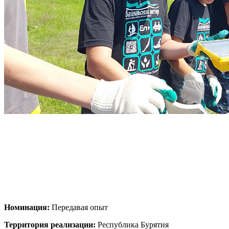
Номинация:
Передавая опыт
Территория реализации:
Республика Бурятия