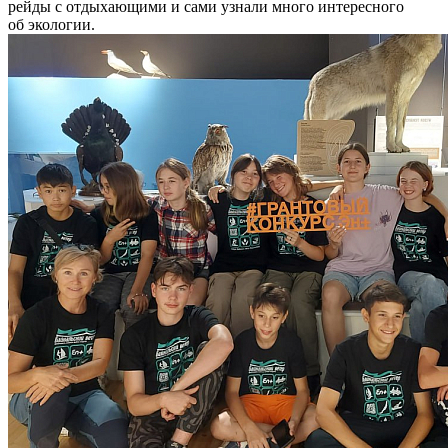
рейды с отдыхающими и сами узнали много интересного
об экологии.