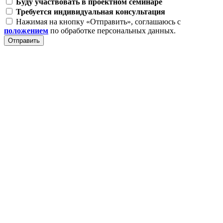
Буду участвовать в проектном семинаре
Требуется индивидуальная консультация
Нажимая на кнопку «Отправить», соглашаюсь с
положением
по обработке персональных данных.
Отправить