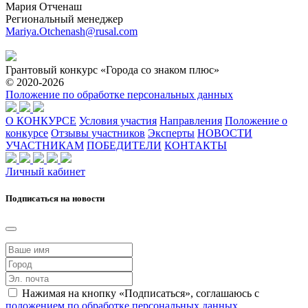
Мария Отченаш
Региональный менеджер
Mariya.Otchenash@rusal.com
Грантовый конкурс «Города со знаком плюс»
© 2020-2026
Положение по обработке персональных данных
О КОНКУРСЕ
Условия участия
Направления
Положение о
конкурсе
Отзывы участников
Эксперты
НОВОСТИ
УЧАСТНИКАМ
ПОБЕДИТЕЛИ
КОНТАКТЫ
Личный кабинет
Подписаться на новости
Нажимая на кнопку «Подписаться», соглашаюсь с
положением по обработке персональных данных
.