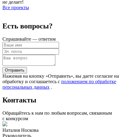
не делает!
Все проекты
Есть вопросы?
Спрашивайте — ответим
Отправить
Нажимая на кнопку «Отправить», вы даете согласие на
обработку и соглашаетесь c
положением по обработке
персональных данных
.
Контакты
Обращайтесь к нам по любым вопросам, связанным
с конкурсом
Наталия Носкова
Руководитель