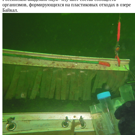
организмов, формирующихся на пластиковых отходах в озере
Байкал.