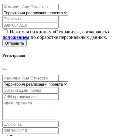
Нажимая на кнопку «Отправить», соглашаюсь с
положением
по обработке персональных данных.
Отправить
Регистрация