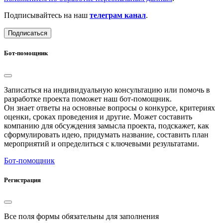
Подписывайтесь на наш
телеграм канал
.
Подписаться
Бот-помощник
Записаться на индивидуальную консультацию или помочь в
разработке проекта поможет наш бот-помощник.
Он знает ответы на основные вопросы о конкурсе, критериях
оценки, сроках проведения и другие. Может составить
компанию для обсуждения замысла проекта, подскажет, как
сформулировать идею, придумать название, составить план
мероприятий и определиться с ключевыми результатами.
Бот-помощник
Регистрация
Все поля формы обязательны для заполнения