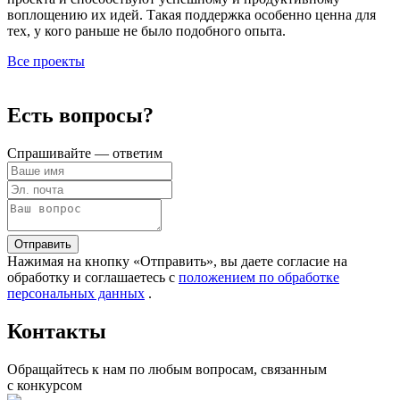
воплощению их идей. Такая поддержка особенно ценна для
тех, у кого раньше не было подобного опыта.
Все проекты
Есть вопросы?
Спрашивайте — ответим
Отправить
Нажимая на кнопку «Отправить», вы даете согласие на
обработку и соглашаетесь c
положением по обработке
персональных данных
.
Контакты
Обращайтесь к нам по любым вопросам, связанным
с конкурсом