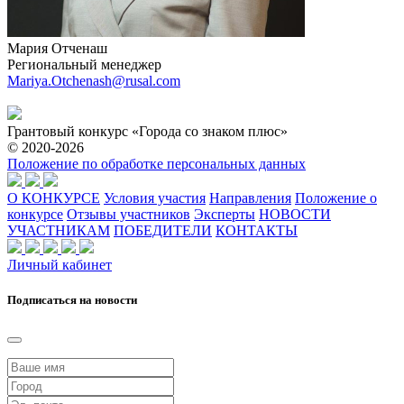
Мария Отченаш
Региональный менеджер
Mariya.Otchenash@rusal.com
Грантовый конкурс «Города со знаком плюс»
© 2020-2026
Положение по обработке персональных данных
О КОНКУРСЕ
Условия участия
Направления
Положение о
конкурсе
Отзывы участников
Эксперты
НОВОСТИ
УЧАСТНИКАМ
ПОБЕДИТЕЛИ
КОНТАКТЫ
Личный кабинет
Подписаться на новости