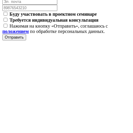
Буду участвовать в проектном семинаре
Требуется индивидуальная консультация
Нажимая на кнопку «Отправить», соглашаюсь с
положением
по обработке персональных данных.
Отправить