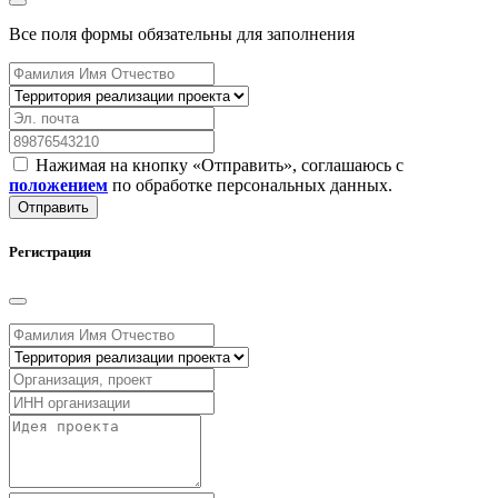
Все поля формы обязательны для заполнения
Нажимая на кнопку «Отправить», соглашаюсь с
положением
по обработке персональных данных.
Отправить
Регистрация