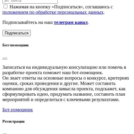
Нажимая на кнопку «Подписаться», соглашаюсь с
положением по обработке персональных данных
.
Подписывайтесь на наш
телеграм канал
.
Подписаться
Бот-помощник
Записаться на индивидуальную консультацию или помочь в
разработке проекта поможет наш бот-помощник.
Он знает ответы на основные вопросы о конкурсе, критериях
оценки, сроках проведения и другие. Может составить
компанию для обсуждения замысла проекта, подскажет, как
сформулировать идею, придумать название, составить план
мероприятий и определиться с ключевыми результатами.
Бот-помощник
Регистрация