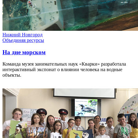
Нижний Новгород
Объединяя ресурсы
На дне морском
Команда музея занимательных наук «Кварки» разработала
интерактивный экспонат о влиянии человека на водные
объекты.