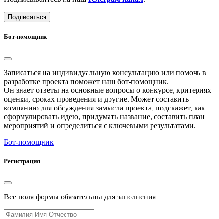
Подписаться
Бот-помощник
Записаться на индивидуальную консультацию или помочь в
разработке проекта поможет наш бот-помощник.
Он знает ответы на основные вопросы о конкурсе, критериях
оценки, сроках проведения и другие. Может составить
компанию для обсуждения замысла проекта, подскажет, как
сформулировать идею, придумать название, составить план
мероприятий и определиться с ключевыми результатами.
Бот-помощник
Регистрация
Все поля формы обязательны для заполнения