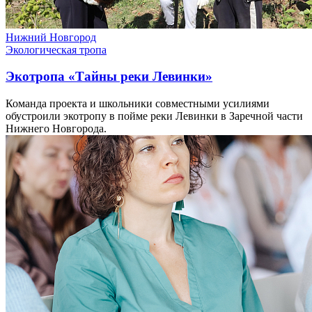
Нижний Новгород
Экологическая тропа
Экотропа «Тайны реки Левинки»
Команда проекта и школьники совместными усилиями
обустроили экотропу в пойме реки Левинки в Заречной части
Нижнего Новгорода.