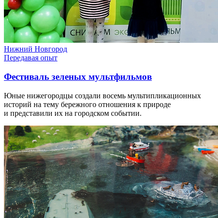
Нижний Новгород
Передавая опыт
Фестиваль зеленых мультфильмов
Юные нижегородцы создали восемь мультипликационных
историй на тему бережного отношения к природе
и представили их на городском событии.