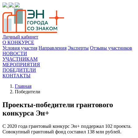
Личный кабинет
О КОНКУРСЕ
Условия участия
Направления
Эксперты
Отзывы участников
НОВОСТИ
УЧАСТНИКАМ
МЕРОПРИЯТИЯ
ПОБЕДИТЕЛИ
КОНТАКТЫ
Главная
Победители
Проекты-победители грантового
конкурса Эн+
С 2020 года грантовый конкурс Эн+ поддержал 102 проекта.
Совокупный грантовый фонд составил 138 млн рублей.