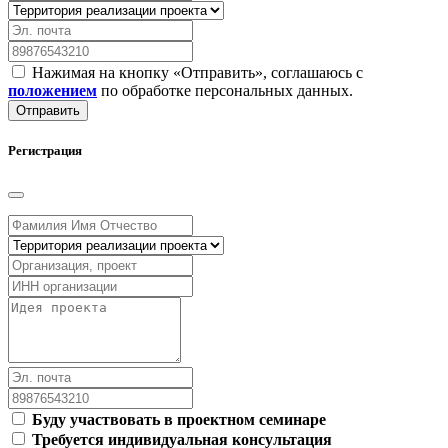
Нажимая на кнопку «Отправить», соглашаюсь с
положением
по обработке персональных данных.
Отправить
Регистрация
Буду участвовать в проектном семинаре
Требуется индивидуальная консультация