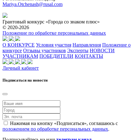
Mariya.Otchenash@rusal.com
Грантовый конкурс «Города со знаком плюс»
© 2020-2026
Положение по обработке персональных данных
О КОНКУРСЕ
Условия участия
Направления
Положение о
конкурсе
Отзывы участников
Эксперты
НОВОСТИ
УЧАСТНИКАМ
ПОБЕДИТЕЛИ
КОНТАКТЫ
Личный кабинет
Подписаться на новости
Нажимая на кнопку «Подписаться», соглашаюсь с
положением по обработке персональных данных
.
Подписывайтесь на наш
телеграм канал
.