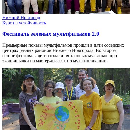
Нижний Новгород
Курс на устойчивость
Фестиваль зеленых мультфильмов 2.0
Премьерные показы мультфильмов прошли в пяти соседских
центрах разных районов Нижнего Новгорода. Во втором
сезоне фестиваля дети создали пять новых мультиков про
экопривычки на мастер-классах по мультипликации.