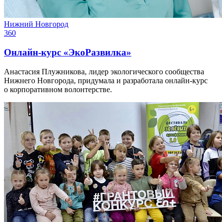
Нижний Новгород
360
Онлайн-курс «ЭкоРазвилка»
Анастасия Плужникова, лидер экологического сообщества
Нижнего Новгорода, придумала и разработала онлайн-курс
о корпоративном волонтерстве.