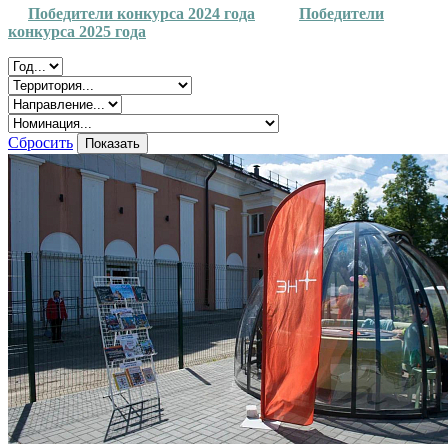
Победители конкурса 2024 года
Победители
конкурса 2025 года
Сбросить