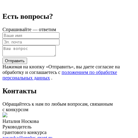
Есть вопросы?
Спрашивайте — ответим
Отправить
Нажимая на кнопку «Отправить», вы даете согласие на
обработку и соглашаетесь c
положением по обработке
персональных данных
.
Контакты
Обращайтесь к нам по любым вопросам, связанным
с конкурсом
Наталия Носкова
Руководитель
грантового конкурса
zayavka@enplus-grant.ru