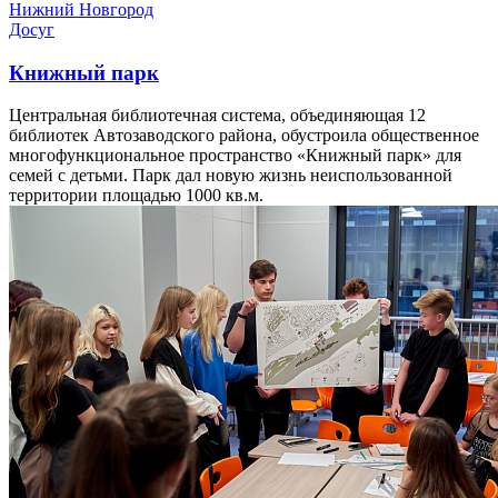
Нижний Новгород
Досуг
Книжный парк
Центральная библиотечная система, объединяющая 12
библиотек Автозаводского района, обустроила общественное
многофункциональное пространство «Книжный парк» для
семей с детьми. Парк дал новую жизнь неиспользованной
территории площадью 1000 кв.м.