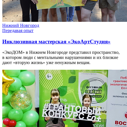
Нижний Новгород
Передавая опыт
Инклюзивная мастерская «ЭкоАртСтудия»
«ЭкоДОМ» в Нижнем Новгороде представил пространство,
в котором люди с ментальными нарушениями и их близкие
дают «вторую жизнь» уже ненужным вещам.