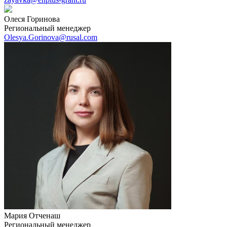
Олеся Горинова
Региональный менеджер
Olesya.Gorinova@rusal.com
Мария Отченаш
Региональный менеджер