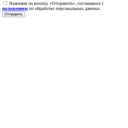
Нажимая на кнопку «Отправить», соглашаюсь с
положением
по обработке персональных данных.
Отправить