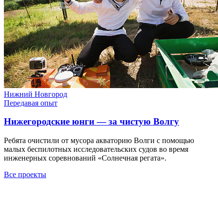
Нижний Новгород
Передавая опыт
Нижегородские юнги — за чистую Волгу
Ребята очистили от мусора акваторию Волги с помощью
малых беспилотных исследовательских судов во время
инженерных соревнований «Солнечная регата».
Все проекты